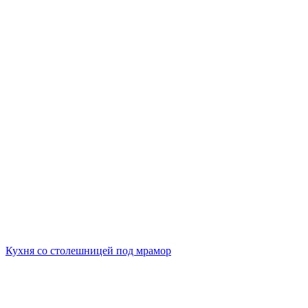
Кухня со столешницей под мрамор