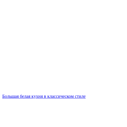
Большая белая кухня в классическом стиле