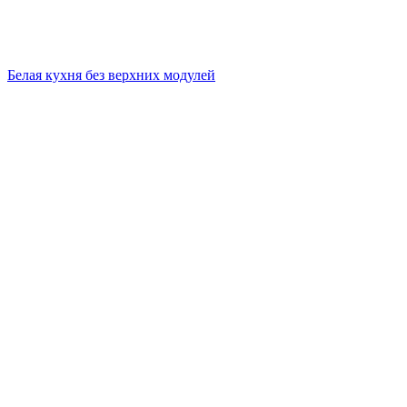
Белая кухня без верхних модулей