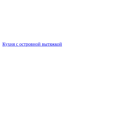
Кухня с островной вытяжкой