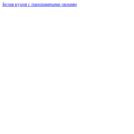
Белая кухня с панорамными окнами