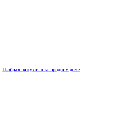
П-образная кухня в загородном доме