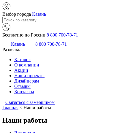
Выбор города
Казань
Бесплатно по России
8 800 700-78-71
Казань
8 800 700-78-71
Разделы:
Каталог
О компании
Акции
Наши проекты
Дизайнерам
Отзывы
Контакты
Связаться с замерщиком
Главная
<
Наши работы
Наши работы
Все кухни