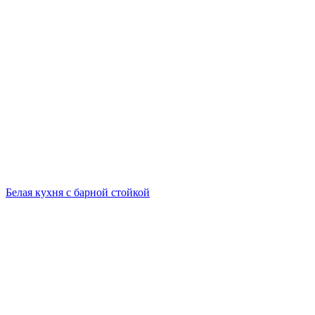
Белая кухня с барной стойкой