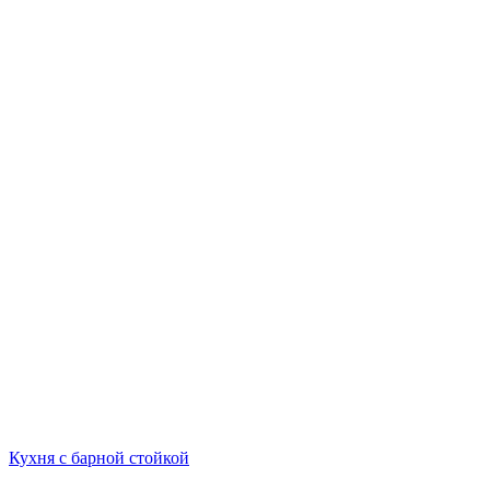
Кухня с барной стойкой