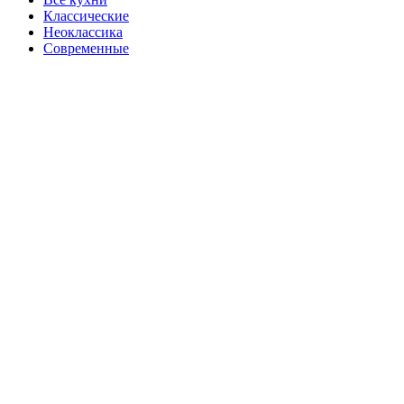
Классические
Неоклассика
Современные