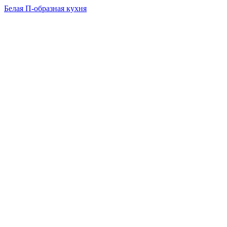
Белая П-образная кухня