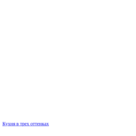
Кухня в трех оттенках