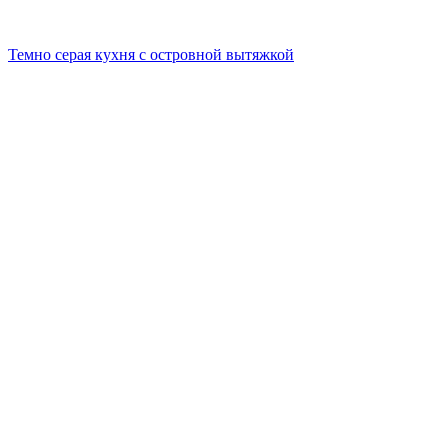
Темно серая кухня с островной вытяжкой