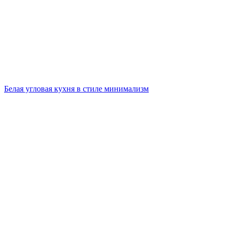
Белая угловая кухня в стиле минимализм