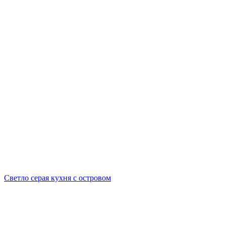
Светло серая кухня с островом