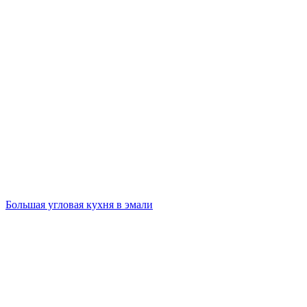
Большая угловая кухня в эмали