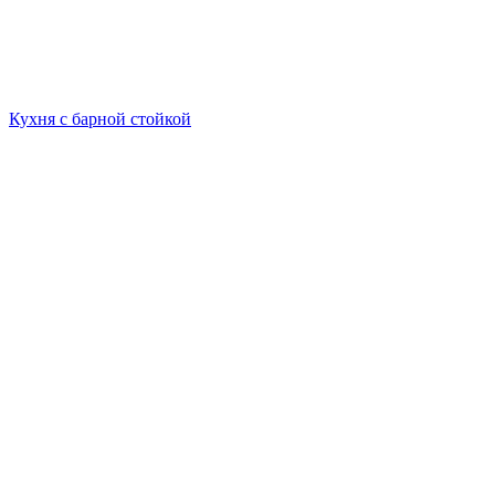
Кухня c барной стойкой